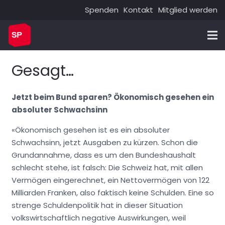
Spenden
Kontakt
Mitglied werden
Gesagt…
Jetzt beim Bund sparen? Ökonomisch gesehen ein
absoluter Schwachsinn
«Ökonomisch gesehen ist es ein absoluter
Schwachsinn, jetzt Ausgaben zu kürzen. Schon die
Grundannahme, dass es um den Bundeshaushalt
schlecht stehe, ist falsch: Die Schweiz hat, mit allen
Vermögen eingerechnet, ein Nettovermögen von 122
Milliarden Franken, also faktisch keine Schulden. Eine so
strenge Schuldenpolitik hat in dieser Situation
volkswirtschaftlich negative Auswirkungen, weil