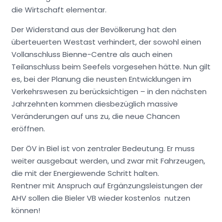
die Wirtschaft elementar.
Der Widerstand aus der Bevölkerung hat den
überteuerten Westast verhindert, der sowohl einen
Vollanschluss Bienne-Centre als auch einen
Teilanschluss beim Seefels vorgesehen hätte. Nun gilt
es, bei der Planung die neusten Entwicklungen im
Verkehrswesen zu berücksichtigen – in den nächsten
Jahrzehnten kommen diesbezüglich massive
Veränderungen auf uns zu, die neue Chancen
eröffnen.
Der ÖV in Biel ist von zentraler Bedeutung. Er muss
weiter ausgebaut werden, und zwar mit Fahrzeugen,
die mit der Energiewende Schritt halten.
Rentner mit Anspruch auf Ergänzungsleistungen der
AHV sollen die Bieler VB wieder kostenlos nutzen
können!