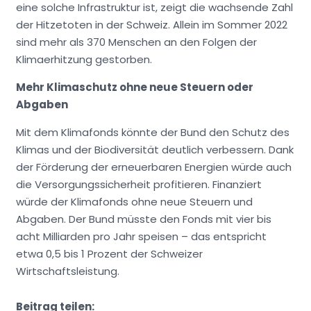
eine solche Infrastruktur ist, zeigt die wachsende Zahl
der Hitzetoten in der Schweiz. Allein im Sommer 2022
sind mehr als 370 Menschen an den Folgen der
Klimaerhitzung gestorben.
Mehr Klimaschutz ohne neue Steuern oder
Abgaben
Mit dem Klimafonds könnte der Bund den Schutz des
Klimas und der Biodiversität deutlich verbessern. Dank
der Förderung der erneuerbaren Energien würde auch
die Versorgungssicherheit profitieren. Finanziert
würde der Klimafonds ohne neue Steuern und
Abgaben. Der Bund müsste den Fonds mit vier bis
acht Milliarden pro Jahr speisen – das entspricht
etwa 0,5 bis 1 Prozent der Schweizer
Wirtschaftsleistung.
Beitrag teilen: