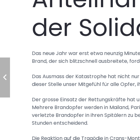
der Solid
Das neue Jahr war erst etwa neunzig Minuten
Brand, der sich blitzschnell ausbreitete, fo
Das Ausmass der Katastrophe hat nicht nur 
dieser Stelle unser Mitgefühl für alle Opfer
Der grosse Einsatz der Rettungskräfte hat u
Mehrere Brandopfer werden in Mailand, Pari
verletzte Brandopfer in ihren Spitälern zu b
Stunden entscheidend.
Die Reaktion auf die Tragödie in Crans-Monta