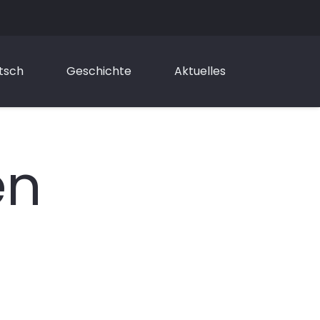
tsch
Geschichte
Aktuelles
en